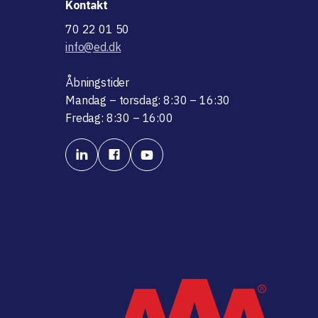
Kontakt
70 22 01 50
info@ed.dk
Åbningstider
Mandag – torsdag: 8:30 – 16:30
Fredag: 8:30 – 16:00