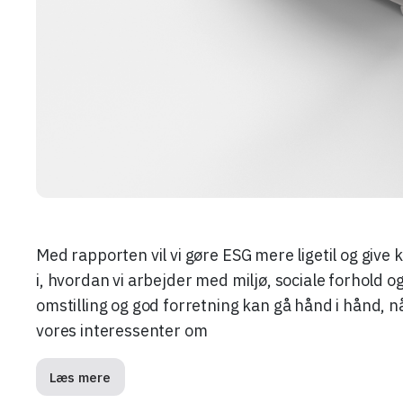
Med rapporten vil vi gøre ESG mere ligetil og giv
i, hvordan vi arbejder med miljø, sociale forhold
omstilling og god forretning kan gå hånd i hånd, nå
vores interessenter om
Læs mere