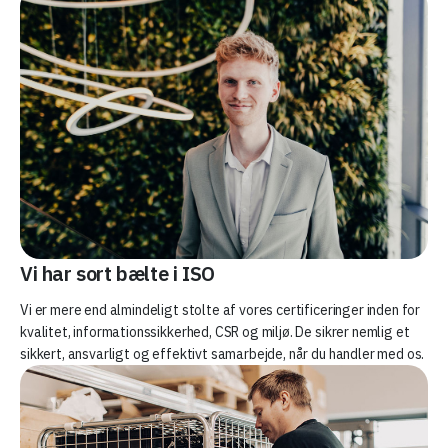
Vi har sort bælte i ISO
Vi er mere end almindeligt stolte af vores certificeringer inden for
kvalitet, informationssikkerhed, CSR og miljø. De sikrer nemlig et
sikkert, ansvarligt og effektivt samarbejde, når du handler med os.