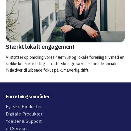
Stærkt lokalt engagement
Vi støtter op omkring vores nærmiljø og lokale foreningsliv med en
række konkrete tiltag – fra forskellige værdiskabende sociale
initiativer til løbende fokus på klimavenlig drift.
Forretningsområder
Fysiske Produkter
Digitale Produkter
Ydelser & Support
ed Services