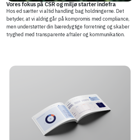
Vores fokus på CSR og miljø starter indefra
Hos ed sætter vi altid handling bag holdningerne. Det
betyder, at vi aldrig går på kompromis med compliance,
men understøtter din bæredygtige forretning og skaber
tryghed med transparente aftaler og kommunikation.