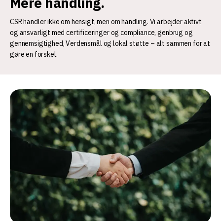
Mere handling.
CSR handler ikke om hensigt, men om handling. Vi arbejder aktivt
og ansvarligt med certificeringer og compliance, genbrug og
gennemsigtighed, Verdensmål og lokal støtte – alt sammen for at
gøre en forskel.