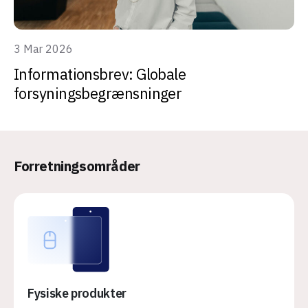
3 Mar 2026
Informationsbrev: Globale
forsyningsbegrænsninger
Forretningsområder
Fysiske produkter