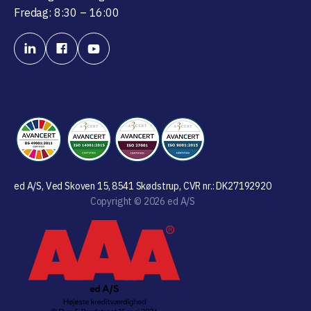
Fredag: 8:30 – 16:00
ed A/S, Ved Skoven 15, 8541 Skødstrup, CVR nr.: DK27192920
Copyright © 2026 ed A/S