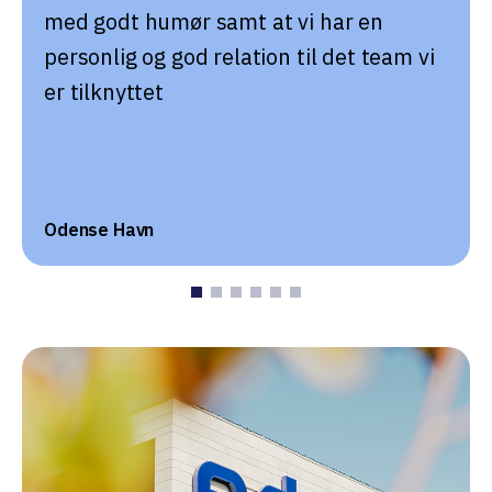
med godt humør samt at vi har en
personlig og god relation til det team vi
er tilknyttet
Odense Havn