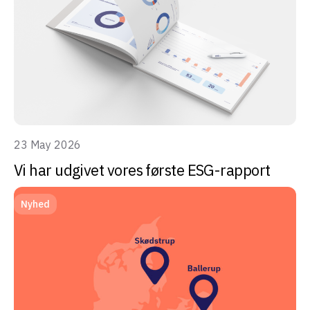
23 May 2026
Vi har udgivet vores første ESG-rapport
Nyhed