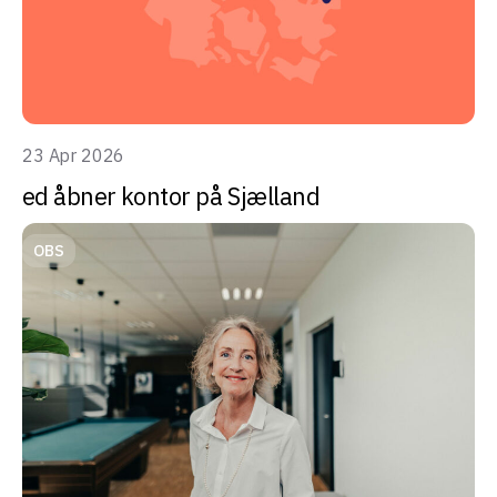
23 Apr 2026
ed åbner kontor på Sjælland
OBS