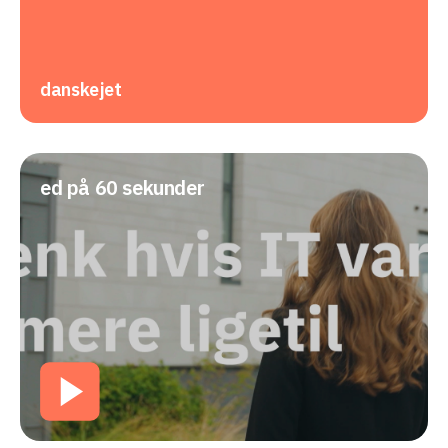
danskejet
ed på 60 sekunder