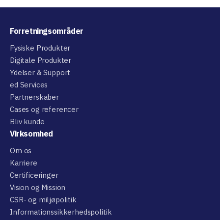
Forretningsområder
Fysiske Produkter
Digitale Produkter
Ydelser & Support
ed Services
Partnerskaber
Cases og referencer
Bliv kunde
Virksomhed
Om os
Karriere
Certificeringer
Vision og Mission
CSR- og miljøpolitik
Informationssikkerhedspolitik