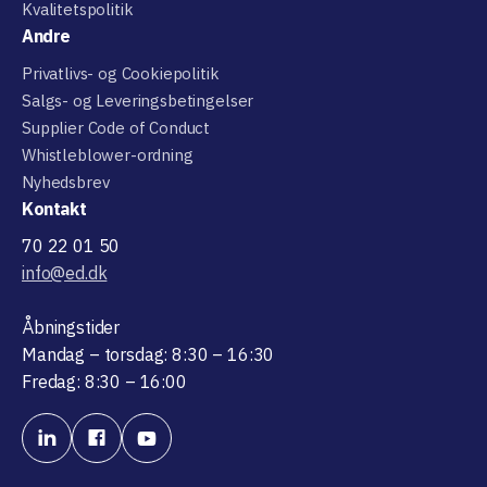
Kvalitetspolitik
Andre
Privatlivs- og Cookiepolitik
Salgs- og Leveringsbetingelser
Supplier Code of Conduct
Whistleblower-ordning
Nyhedsbrev
Kontakt
70 22 01 50
info@ed.dk
Åbningstider
Mandag – torsdag: 8:30 – 16:30
Fredag: 8:30 – 16:00