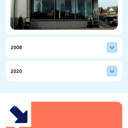
2008 
2020 