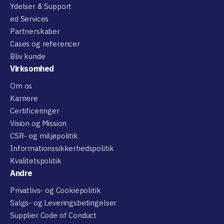
Ydelser & Support
ed Services
Partnerskaber
Cases og referencer
Bliv kunde
Virksomhed
Om os
Karriere
Certificeringer
Vision og Mission
CSR- og miljøpolitik
Informationssikkerhedspolitik
Kvalitetspolitik
Andre
Privatlivs- og Cookiepolitik
Salgs- og Leveringsbetingelser
Supplier Code of Conduct