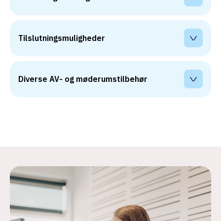
Tilslutningsmuligheder 
Diverse AV- og møderumstilbehør 