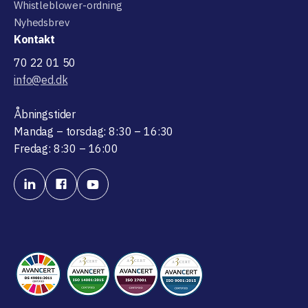
Whistleblower-ordning
Nyhedsbrev
Kontakt
70 22 01 50
info@ed.dk
Åbningstider
Mandag – torsdag: 8:30 – 16:30
Fredag: 8:30 – 16:00