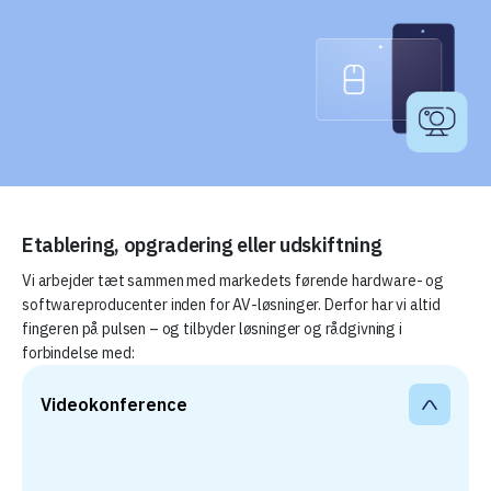
Etablering, opgradering eller udskiftning
Vi arbejder tæt sammen med markedets førende hardware- og
softwareproducenter inden for AV-løsninger. Derfor har vi altid
fingeren på pulsen – og tilbyder løsninger og rådgivning i
forbindelse med:
Videokonference 