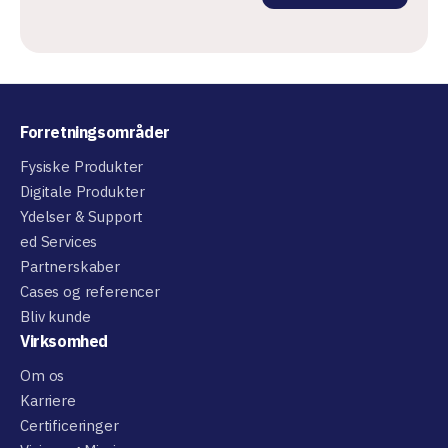
Forretningsområder
Fysiske Produkter
Digitale Produkter
Ydelser & Support
ed Services
Partnerskaber
Cases og referencer
Bliv kunde
Virksomhed
Om os
Karriere
Certificeringer