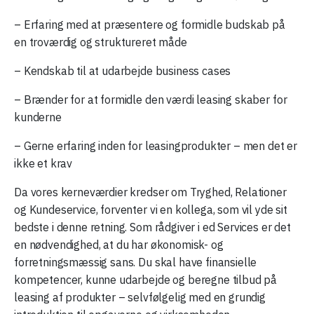
– Erfaring med at præsentere og formidle budskab på
en troværdig og struktureret måde
– Kendskab til at udarbejde business cases
– Brænder for at formidle den værdi leasing skaber for
kunderne
– Gerne erfaring inden for leasingprodukter – men det er
ikke et krav
Da vores kerneværdier kredser om Tryghed, Relationer
og Kundeservice, forventer vi en kollega, som vil yde sit
bedste i denne retning. Som rådgiver i ed Services er det
en nødvendighed, at du har økonomisk- og
forretningsmæssig sans. Du skal have finansielle
kompetencer, kunne udarbejde og beregne tilbud på
leasing af produkter – selvfølgelig med en grundig